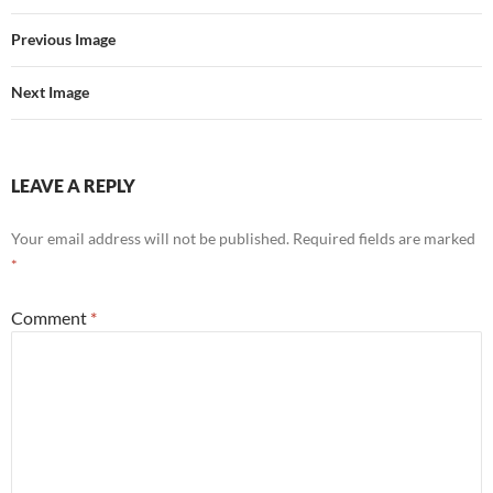
Previous Image
Next Image
LEAVE A REPLY
Your email address will not be published.
Required fields are marked
*
Comment
*