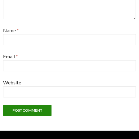
Name
*
Email
*
Website