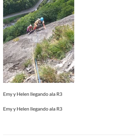
Emy y Helen llegando ala R3
Emy y Helen llegando ala R3