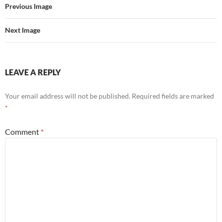
Previous Image
Next Image
LEAVE A REPLY
Your email address will not be published.
Required fields are marked
*
Comment
*