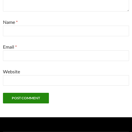
Name
*
Email
*
Website