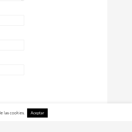
e las cookies.
Aceptar