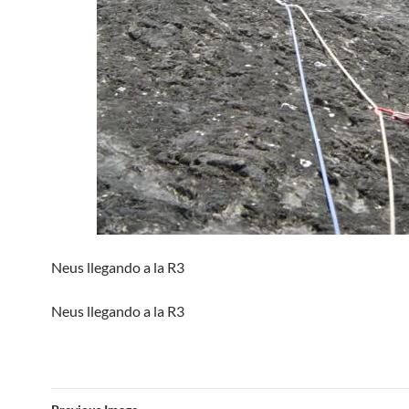
Neus llegando a la R3
Neus llegando a la R3