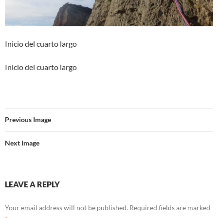
Inicio del cuarto largo
Inicio del cuarto largo
Previous Image
Next Image
LEAVE A REPLY
Your email address will not be published.
Required fields are marked