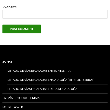
Website
ZONAS
LISTADO DE VÍAS ESCALADAS EN MONTSERRAT
LISTADO DE VÍAS ESCALADAS EN CATALUÑA (SIN MONTSERRAT)
LISTADO DE VÍAS ESCALADAS FUERA DE CATALUÑA
LAS VÍAS EN GOOGLE MAPS
SOBRE LA WEB