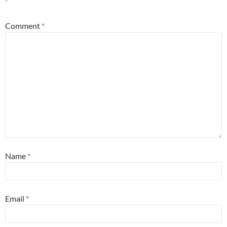
*
Comment
*
Name
*
Email
*