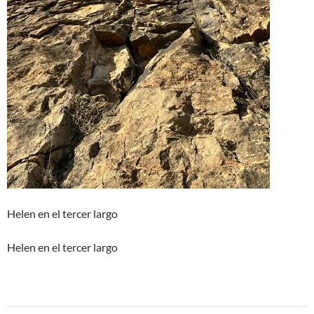
Helen en el tercer largo
Helen en el tercer largo