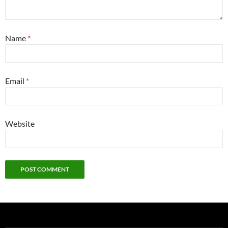
Name
*
Email
*
Website