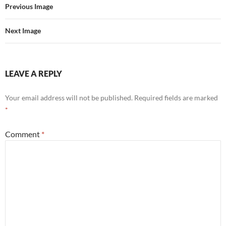
Previous Image
Next Image
LEAVE A REPLY
Your email address will not be published.
Required fields are marked
*
Comment
*