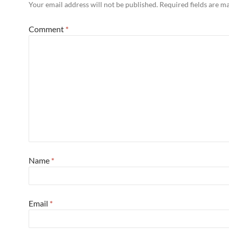
Your email address will not be published.
Required fields are 
Comment
*
Name
*
Email
*