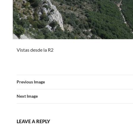
Vistas desde la R2
Previous Image
Next Image
LEAVE A REPLY