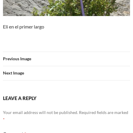
Eli en el primer largo
Previous Image
Next Image
LEAVE A REPLY
Your email address will not be published.
Required fields are marked
*