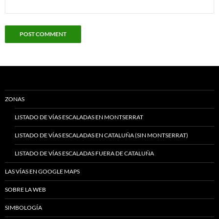
ZONAS
LISTADO DE VÍAS ESCALADAS EN MONTSERRAT
LISTADO DE VÍAS ESCALADAS EN CATALUÑA (SIN MONTSERRAT)
LISTADO DE VÍAS ESCALADAS FUERA DE CATALUÑA
LAS VÍAS EN GOOGLE MAPS
SOBRE LA WEB
SIMBOLOGÍA