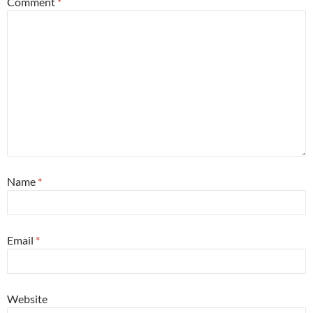
Comment
*
Name
*
Email
*
Website