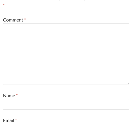
*
Comment
*
Name
*
Email
*