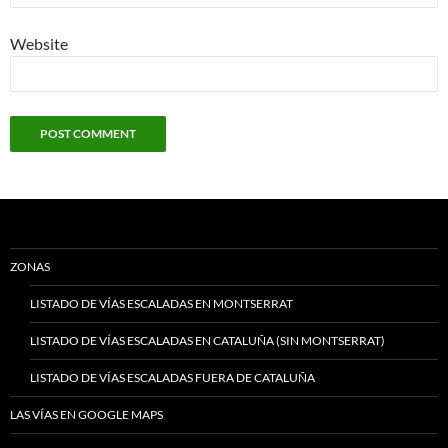
Website
ZONAS
LISTADO DE VÍAS ESCALADAS EN MONTSERRAT
LISTADO DE VÍAS ESCALADAS EN CATALUÑA (SIN MONTSERRAT)
LISTADO DE VÍAS ESCALADAS FUERA DE CATALUÑA
LAS VÍAS EN GOOGLE MAPS