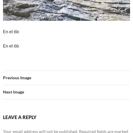
En el 6b
En el 6b
Previous Image
Next Image
LEAVE A REPLY
Your email address will not be published.
Required fields are marked