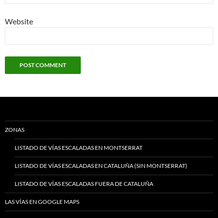
Website
ZONAS
LISTADO DE VÍAS ESCALADAS EN MONTSERRAT
LISTADO DE VÍAS ESCALADAS EN CATALUÑA (SIN MONTSERRAT)
LISTADO DE VÍAS ESCALADAS FUERA DE CATALUÑA
LAS VÍAS EN GOOGLE MAPS