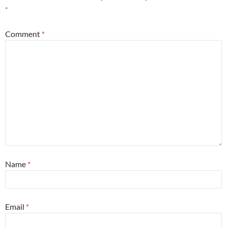
*
Comment
*
Name
*
Email
*