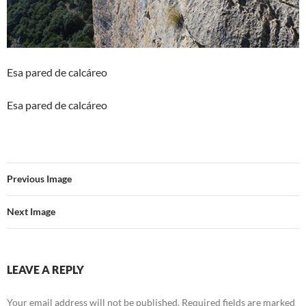
Esa pared de calcáreo
Esa pared de calcáreo
Previous Image
Next Image
LEAVE A REPLY
Your email address will not be published.
Required fields are marked