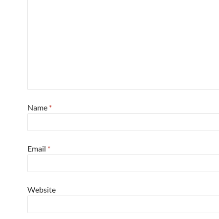
Name
*
Email
*
Website