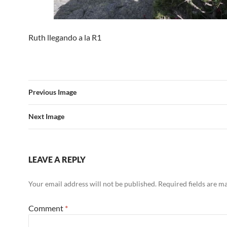
Ruth llegando a la R1
Previous Image
Next Image
LEAVE A REPLY
Your email address will not be published.
Required fields are 
Comment
*