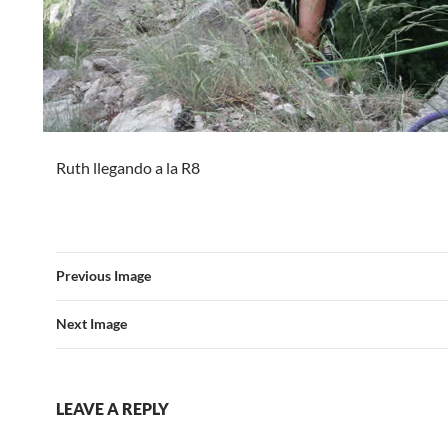
Ruth llegando a la R8
Previous Image
Next Image
LEAVE A REPLY