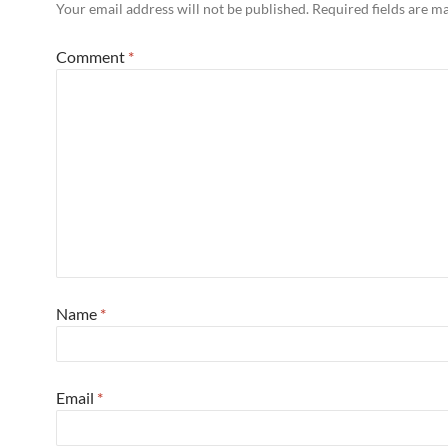
Your email address will not be published.
Required fields are 
Comment
*
Name
*
Email
*