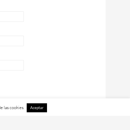
e las cookies.
Aceptar