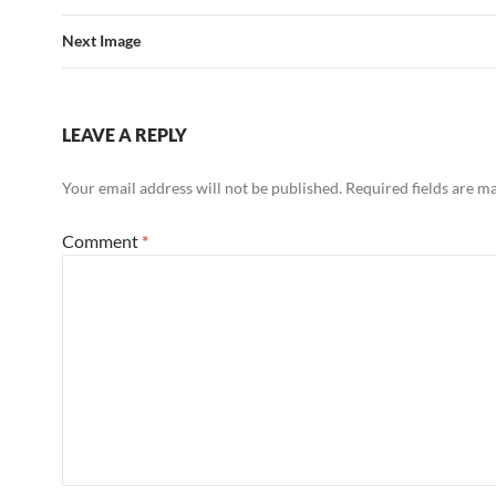
Next Image
LEAVE A REPLY
Your email address will not be published.
Required fields are 
Comment
*