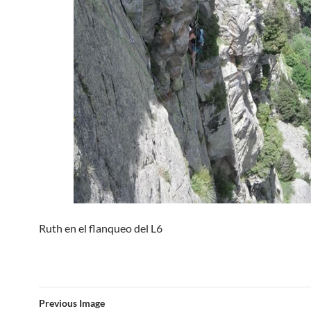
Ruth en el flanqueo del L6
Previous Image