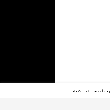
Esta Web utiliza cookies 