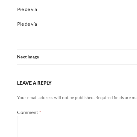
Pie de vía
Pie de vía
Next Image
LEAVE A REPLY
Your email address will not be published.
Required fields are 
Comment
*