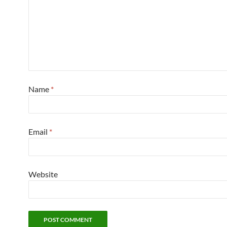
Name
*
Email
*
Website