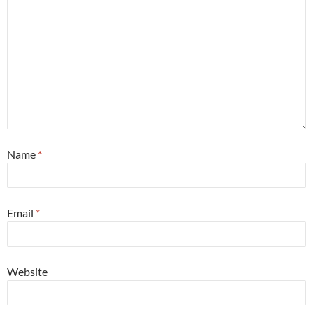
Name
*
Email
*
Website