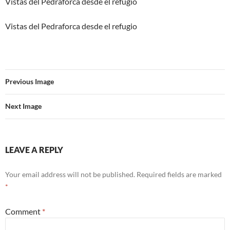
Vistas del Pedraforca desde el refugio
Vistas del Pedraforca desde el refugio
Previous Image
Next Image
LEAVE A REPLY
Your email address will not be published.
Required fields are marked
*
Comment
*