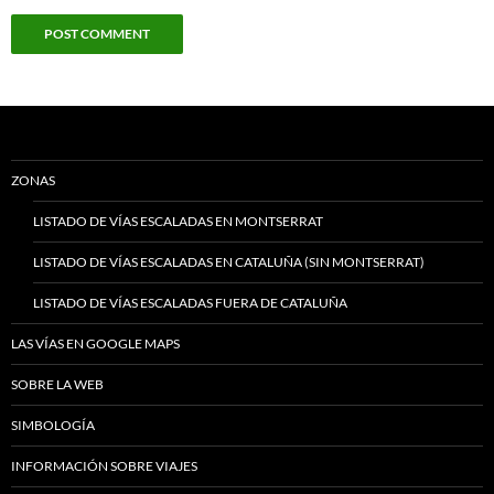
ZONAS
LISTADO DE VÍAS ESCALADAS EN MONTSERRAT
LISTADO DE VÍAS ESCALADAS EN CATALUÑA (SIN MONTSERRAT)
LISTADO DE VÍAS ESCALADAS FUERA DE CATALUÑA
LAS VÍAS EN GOOGLE MAPS
SOBRE LA WEB
SIMBOLOGÍA
INFORMACIÓN SOBRE VIAJES