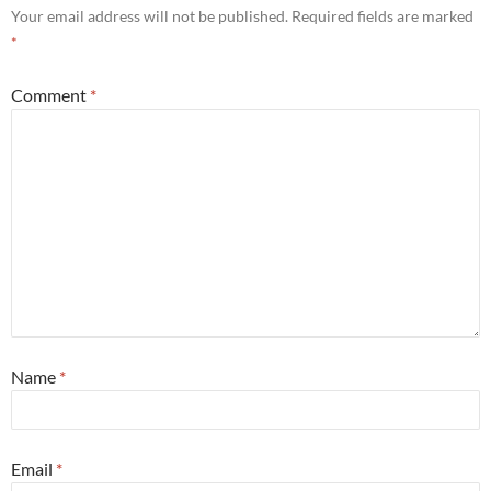
Your email address will not be published.
Required fields are marked
*
Comment
*
Name
*
Email
*