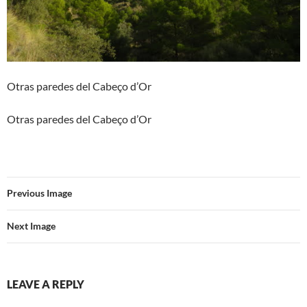
Otras paredes del Cabeço d’Or
Otras paredes del Cabeço d’Or
Previous Image
Next Image
LEAVE A REPLY