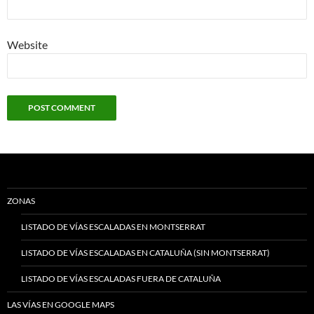
Website
ZONAS
LISTADO DE VÍAS ESCALADAS EN MONTSERRAT
LISTADO DE VÍAS ESCALADAS EN CATALUÑA (SIN MONTSERRAT)
LISTADO DE VÍAS ESCALADAS FUERA DE CATALUÑA
LAS VÍAS EN GOOGLE MAPS