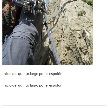
Inicio del quinto largo por el espolón
Inicio del quinto largo por el espolón