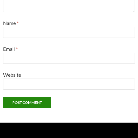
Name
*
Email
*
Website