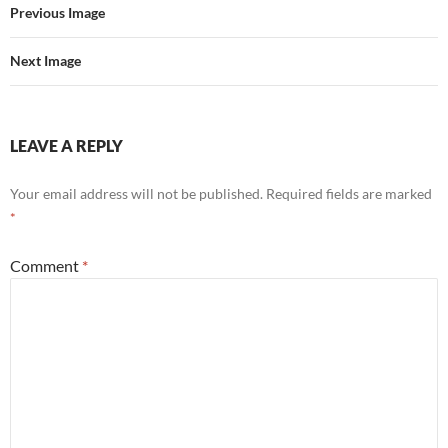
Previous Image
Next Image
LEAVE A REPLY
Your email address will not be published.
Required fields are marked
*
Comment
*