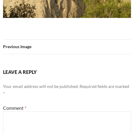
Previous Image
LEAVE A REPLY
Your email address will not be published.
Required fields are marked
*
Comment
*