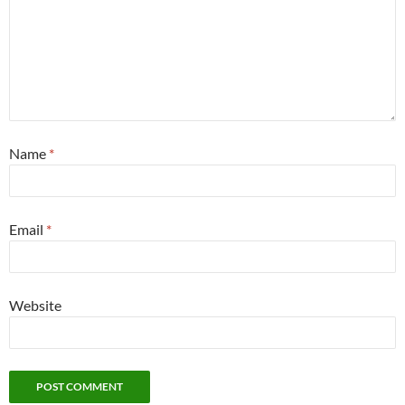
Name
*
Email
*
Website