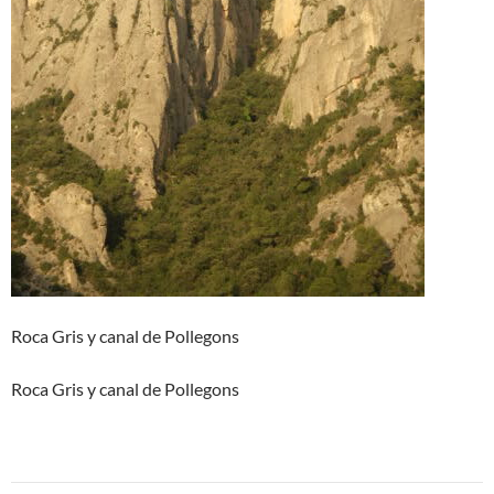
Roca Gris y canal de Pollegons
Roca Gris y canal de Pollegons