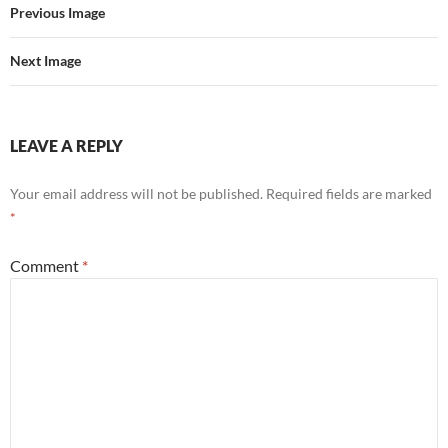
Previous Image
Next Image
LEAVE A REPLY
Your email address will not be published.
Required fields are marked
*
Comment
*