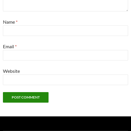
Name
*
Email
*
Website