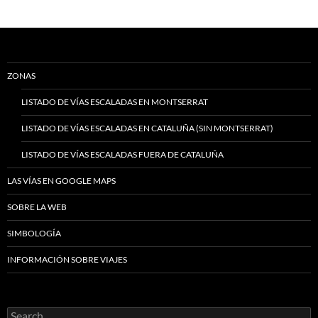
ZONAS
LISTADO DE VÍAS ESCALADAS EN MONTSERRAT
LISTADO DE VÍAS ESCALADAS EN CATALUÑA (SIN MONTSERRAT)
LISTADO DE VÍAS ESCALADAS FUERA DE CATALUÑA
LAS VÍAS EN GOOGLE MAPS
SOBRE LA WEB
SIMBOLOGÍA
INFORMACIÓN SOBRE VIAJES
Search