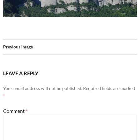
Previous Image
LEAVE A REPLY
Your email address will not be published.
Required fields are marked
*
Comment
*