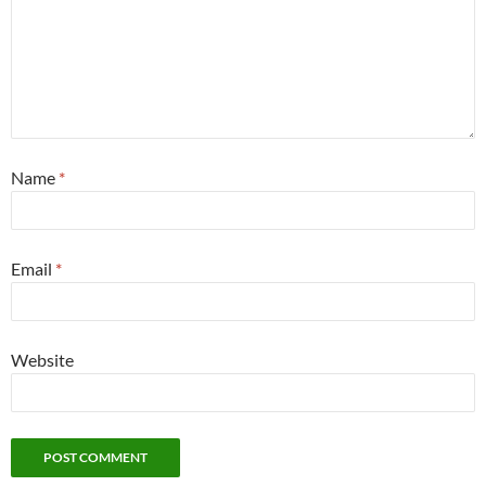
Name
*
Email
*
Website