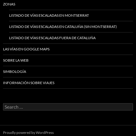
ZONAS
LISTADO DE VÍAS ESCALADAS EN MONTSERRAT
LISTADO DE VÍAS ESCALADAS EN CATALUÑA (SIN MONTSERRAT)
LISTADO DE VÍAS ESCALADAS FUERA DE CATALUÑA
LAS VÍAS EN GOOGLE MAPS
SOBRE LA WEB
SIMBOLOGÍA
INFORMACIÓN SOBRE VIAJES
Search
for:
Proudly powered by WordPress