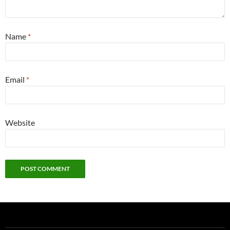
Name
*
Email
*
Website