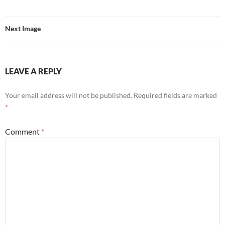
Next Image
LEAVE A REPLY
Your email address will not be published.
Required fields are marked
*
Comment
*