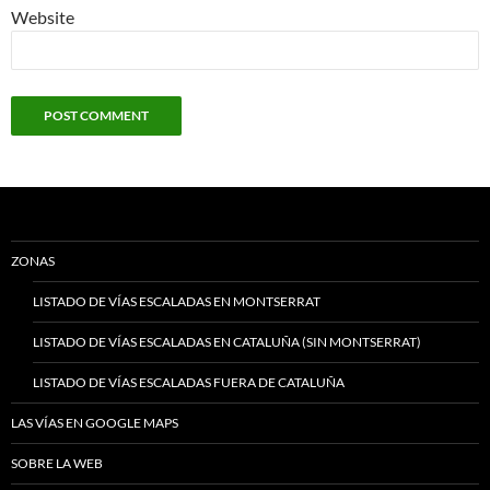
Website
ZONAS
LISTADO DE VÍAS ESCALADAS EN MONTSERRAT
LISTADO DE VÍAS ESCALADAS EN CATALUÑA (SIN MONTSERRAT)
LISTADO DE VÍAS ESCALADAS FUERA DE CATALUÑA
LAS VÍAS EN GOOGLE MAPS
SOBRE LA WEB