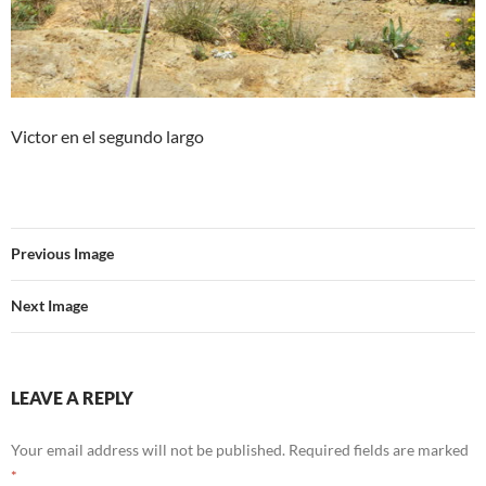
Victor en el segundo largo
Previous Image
Next Image
LEAVE A REPLY
Your email address will not be published.
Required fields are marked
*