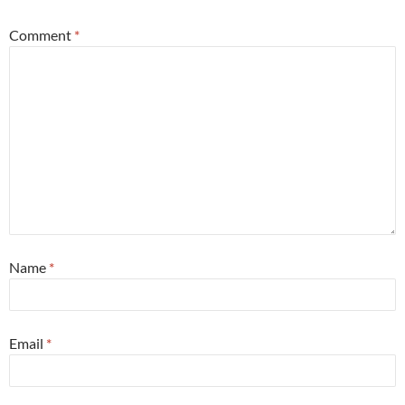
Comment
*
Name
*
Email
*