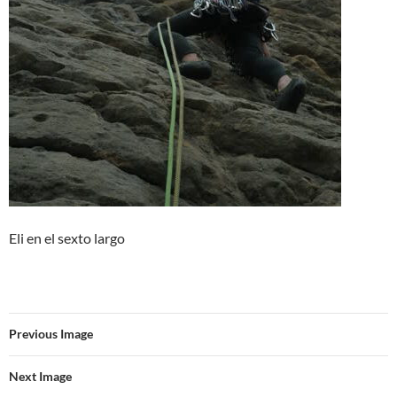
Eli en el sexto largo
Previous Image
Next Image