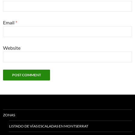
Email
*
Website
ZONAS
LISTADO DE VÍAS ESCALADAS EN MONTSERRAT