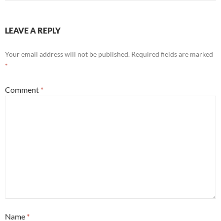
LEAVE A REPLY
Your email address will not be published.
Required fields are marked
*
Comment
*
Name
*