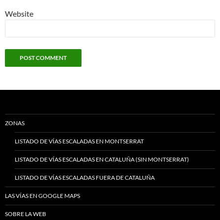
Website
ZONAS
LISTADO DE VÍAS ESCALADAS EN MONTSERRAT
LISTADO DE VÍAS ESCALADAS EN CATALUÑA (SIN MONTSERRAT)
LISTADO DE VÍAS ESCALADAS FUERA DE CATALUÑA
LAS VÍAS EN GOOGLE MAPS
SOBRE LA WEB