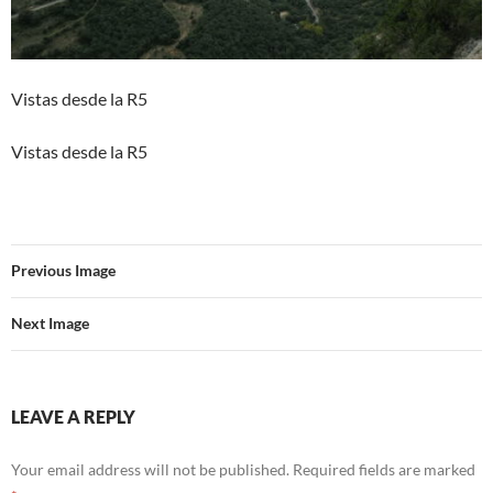
Vistas desde la R5
Vistas desde la R5
Previous Image
Next Image
LEAVE A REPLY
Your email address will not be published.
Required fields are marked