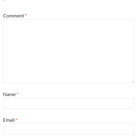
*
Comment
*
Name
*
Email
*