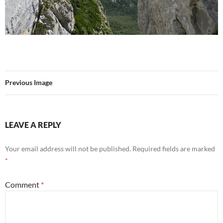
Previous Image
LEAVE A REPLY
Your email address will not be published.
Required fields are marked
*
Comment
*