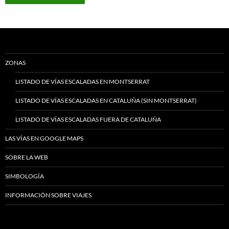
ZONAS
LISTADO DE VÍAS ESCALADAS EN MONTSERRAT
LISTADO DE VÍAS ESCALADAS EN CATALUÑA (SIN MONTSERRAT)
LISTADO DE VÍAS ESCALADAS FUERA DE CATALUÑA
LAS VÍAS EN GOOGLE MAPS
SOBRE LA WEB
SIMBOLOGÍA
INFORMACIÓN SOBRE VIAJES