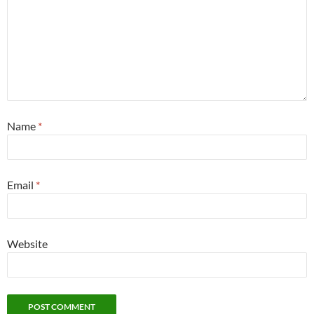
Name
*
Email
*
Website