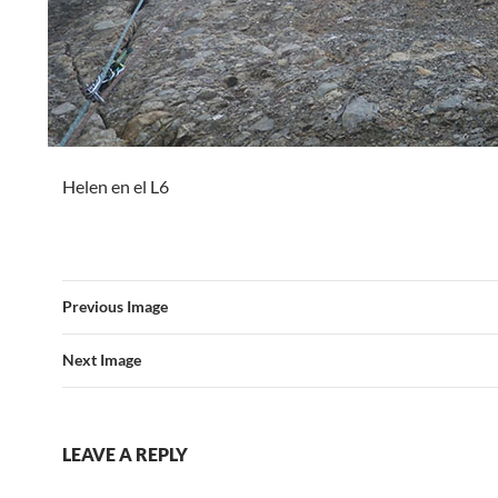
Helen en el L6
Previous Image
Next Image
LEAVE A REPLY