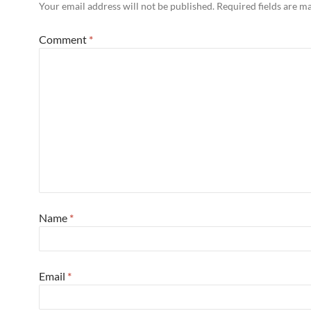
Your email address will not be published.
Required fields are 
Comment
*
Name
*
Email
*