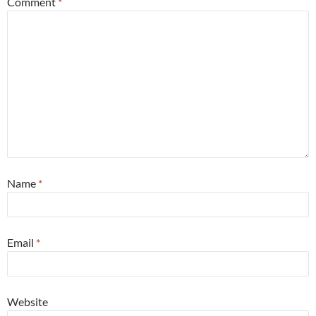
Comment
*
Name
*
Email
*
Website