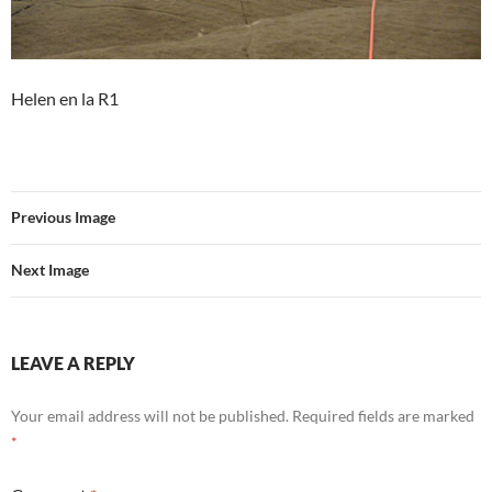
Helen en la R1
Previous Image
Next Image
LEAVE A REPLY
Your email address will not be published.
Required fields are marked
*