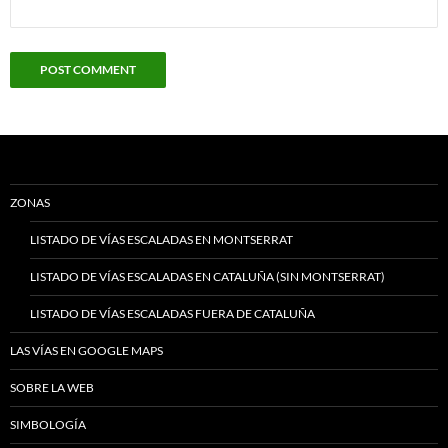
ZONAS
LISTADO DE VÍAS ESCALADAS EN MONTSERRAT
LISTADO DE VÍAS ESCALADAS EN CATALUÑA (SIN MONTSERRAT)
LISTADO DE VÍAS ESCALADAS FUERA DE CATALUÑA
LAS VÍAS EN GOOGLE MAPS
SOBRE LA WEB
SIMBOLOGÍA