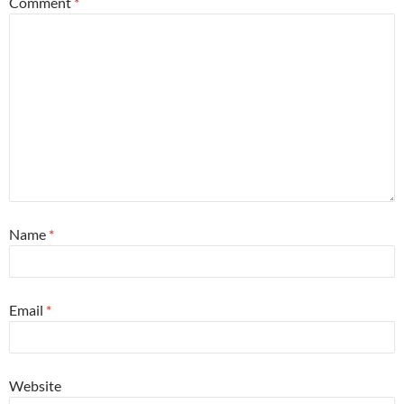
Comment
*
Name
*
Email
*
Website