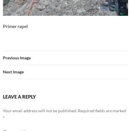
Primer rapel
Previous Image
Next Image
LEAVE A REPLY
Your email address will not be published.
Required fields are marked
*