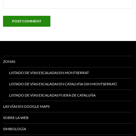
ZONAS
LISTADO DE VÍAS ESCALADAS EN MONTSERRAT
LISTADO DE VÍAS ESCALADAS EN CATALUÑA (SIN MONTSERRAT)
LISTADO DE VÍAS ESCALADAS FUERA DE CATALUÑA
LAS VÍAS EN GOOGLE MAPS
SOBRE LA WEB
SIMBOLOGÍA