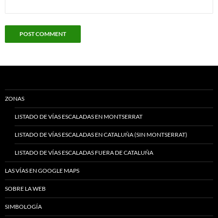
ZONAS
LISTADO DE VÍAS ESCALADAS EN MONTSERRAT
LISTADO DE VÍAS ESCALADAS EN CATALUÑA (SIN MONTSERRAT)
LISTADO DE VÍAS ESCALADAS FUERA DE CATALUÑA
LAS VÍAS EN GOOGLE MAPS
SOBRE LA WEB
SIMBOLOGÍA