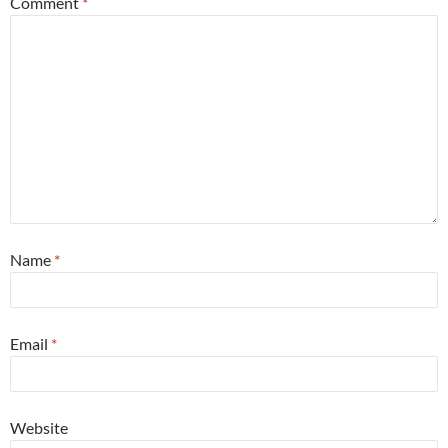
Comment
*
Name
*
Email
*
Website