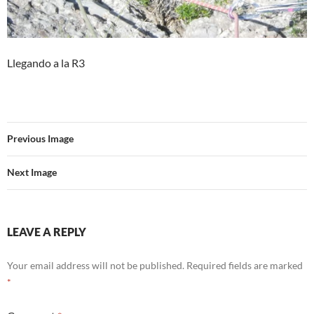
Llegando a la R3
Previous Image
Next Image
LEAVE A REPLY
Your email address will not be published.
Required fields are marked
*