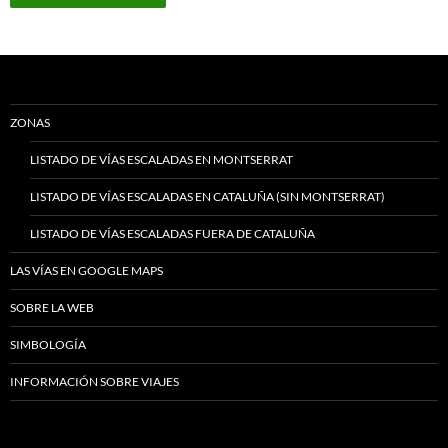
ZONAS
LISTADO DE VÍAS ESCALADAS EN MONTSERRAT
LISTADO DE VÍAS ESCALADAS EN CATALUÑA (SIN MONTSERRAT)
LISTADO DE VÍAS ESCALADAS FUERA DE CATALUÑA
LAS VÍAS EN GOOGLE MAPS
SOBRE LA WEB
SIMBOLOGÍA
INFORMACIÓN SOBRE VIAJES