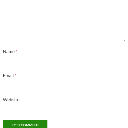
Name
*
Email
*
Website