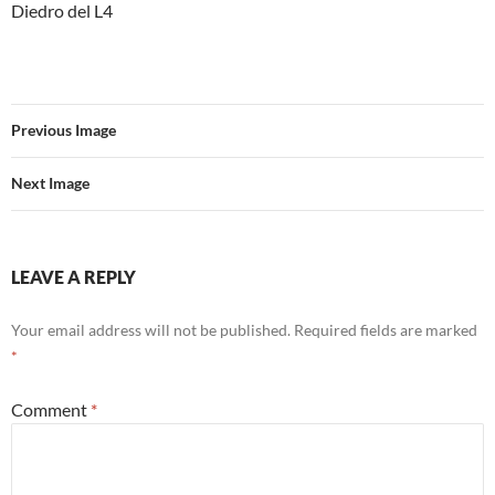
Diedro del L4
Previous Image
Next Image
LEAVE A REPLY
Your email address will not be published.
Required fields are marked
*
Comment
*