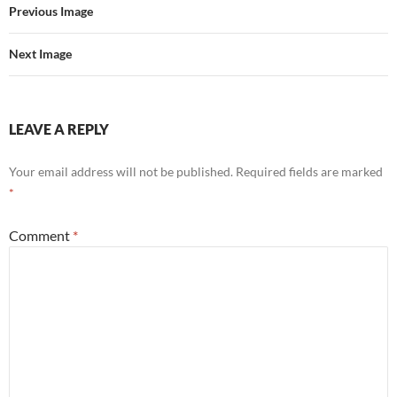
Previous Image
Next Image
LEAVE A REPLY
Your email address will not be published.
Required fields are marked
*
Comment
*