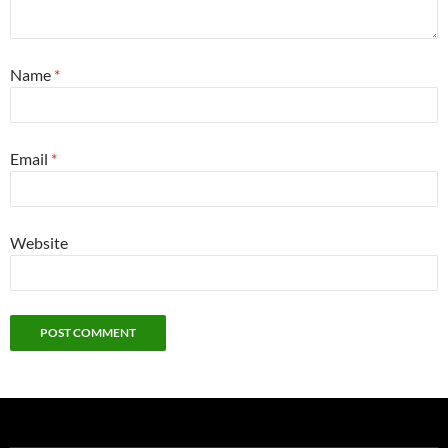
Name
*
Email
*
Website