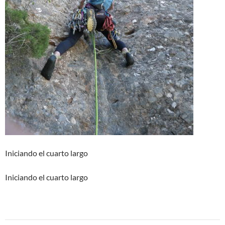
Iniciando el cuarto largo
Iniciando el cuarto largo