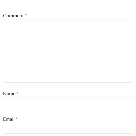
*
Comment
*
Name
*
Email
*