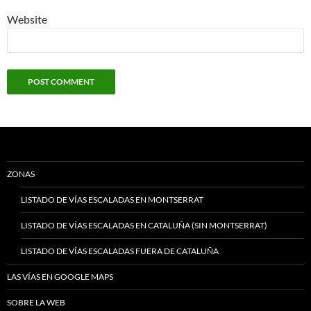
Website
ZONAS
LISTADO DE VÍAS ESCALADAS EN MONTSERRAT
LISTADO DE VÍAS ESCALADAS EN CATALUÑA (SIN MONTSERRAT)
LISTADO DE VÍAS ESCALADAS FUERA DE CATALUÑA
LAS VÍAS EN GOOGLE MAPS
SOBRE LA WEB