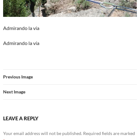
Admirando la vía
Admirando la vía
Previous Image
Next Image
LEAVE A REPLY
Your email address will not be published.
Required fields are marked