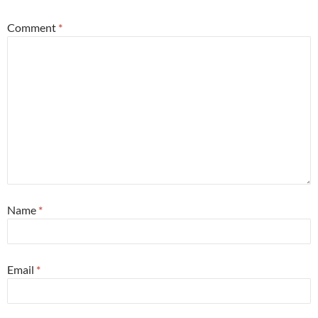
Comment
*
Name
*
Email
*