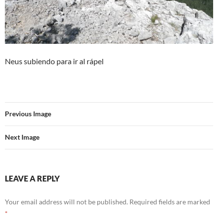
Neus subiendo para ir al rápel
Previous Image
Next Image
LEAVE A REPLY
Your email address will not be published.
Required fields are marked
*