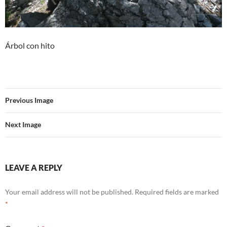
Árbol con hito
Previous Image
Next Image
LEAVE A REPLY
Your email address will not be published.
Required fields are marked
*