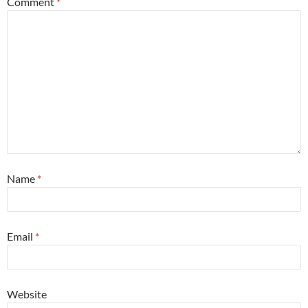
Comment
*
Name
*
Email
*
Website