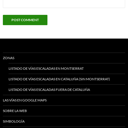
ZONAS
LISTADO DE VÍAS ESCALADAS EN MONTSERRAT
LISTADO DE VÍAS ESCALADAS EN CATALUÑA (SIN MONTSERRAT)
LISTADO DE VÍAS ESCALADAS FUERA DE CATALUÑA
LAS VÍAS EN GOOGLE MAPS
SOBRE LA WEB
SIMBOLOGÍA