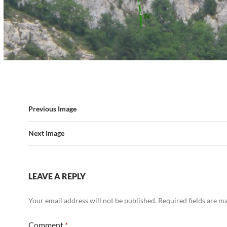
Previous Image
Next Image
LEAVE A REPLY
Your email address will not be published.
Required fields are 
Comment
*