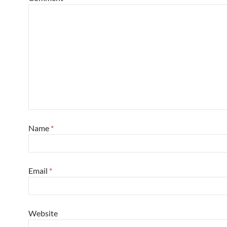
Name
*
Email
*
Website