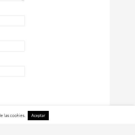
e las cookies.
Aceptar