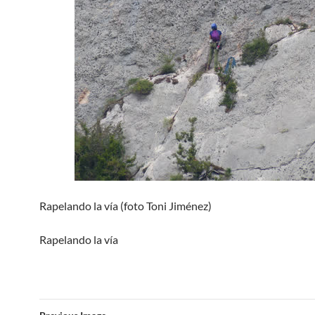
Rapelando la vía (foto Toni Jiménez)
Rapelando la vía