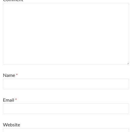
Name
*
Email
*
Website