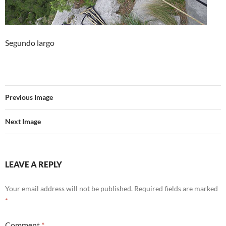
Segundo largo
Previous Image
Next Image
LEAVE A REPLY
Your email address will not be published.
Required fields are marked
*
Comment
*