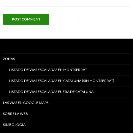
ZONAS
LISTADO DE VÍAS ESCALADAS EN MONTSERRAT
LISTADO DE VÍAS ESCALADAS EN CATALUÑA (SIN MONTSERRAT)
LISTADO DE VÍAS ESCALADAS FUERA DE CATALUÑA
LAS VÍAS EN GOOGLE MAPS
SOBRE LA WEB
SIMBOLOGÍA