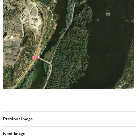
Previous Image
Next Image