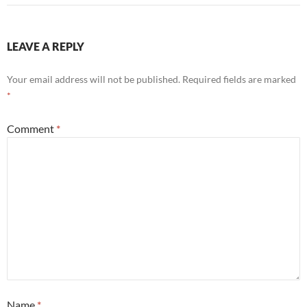
LEAVE A REPLY
Your email address will not be published.
Required fields are marked
*
Comment
*
Name
*