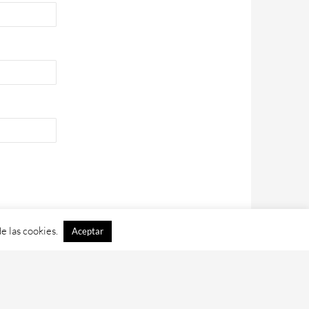
e las cookies.
Aceptar