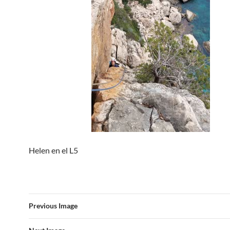
Helen en el L5
Previous Image