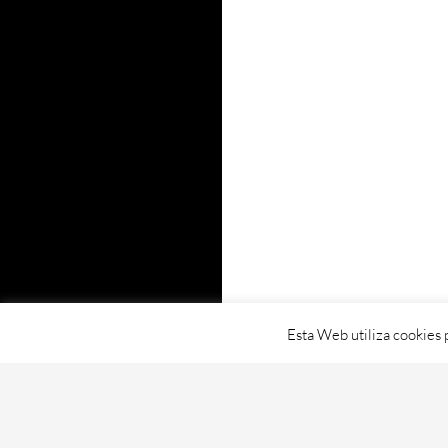
Esta Web utiliza cookies 
Proudly powered by WordPress