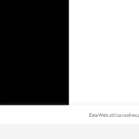
Esta Web utiliza cookies 