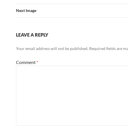
Next Image
LEAVE A REPLY
Your email address will not be published.
Required fields are 
Comment
*