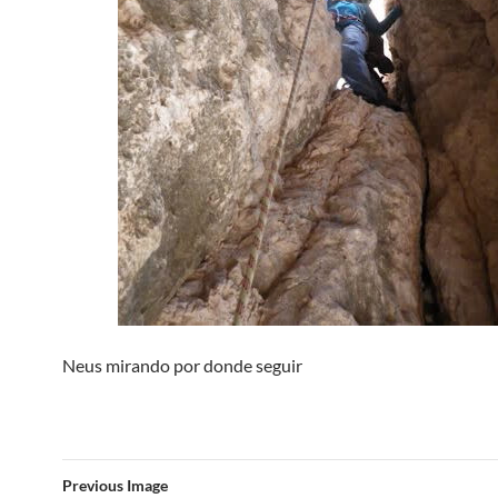
Neus mirando por donde seguir
Previous Image