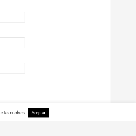
e las cookies.
Aceptar