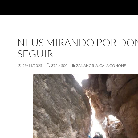
NEUS MIRANDO POR DO
SEGUIR
29/11/2025
375 × 500
ZANAHORIA. CALA GONONE