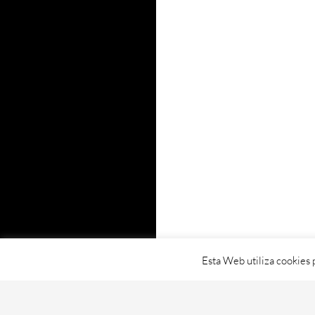
Esta Web utiliza cookies 