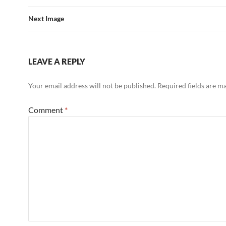
Next Image
LEAVE A REPLY
Your email address will not be published.
Required fields are 
Comment
*