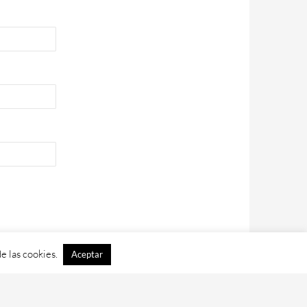
e las cookies.
Aceptar