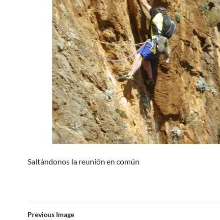
Saltándonos la reunión en común
Previous Image