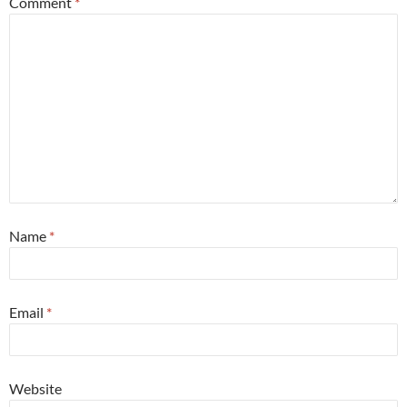
Comment
*
Name
*
Email
*
Website