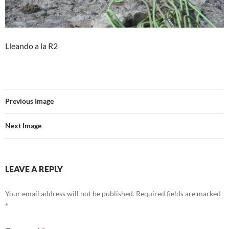
Lleando a la R2
Previous Image
Next Image
LEAVE A REPLY
Your email address will not be published.
Required fields are marked
*