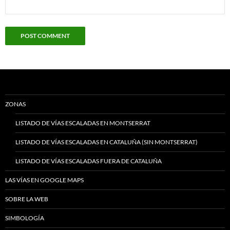
ZONAS
LISTADO DE VÍAS ESCALADAS EN MONTSERRAT
LISTADO DE VÍAS ESCALADAS EN CATALUÑA (SIN MONTSERRAT)
LISTADO DE VÍAS ESCALADAS FUERA DE CATALUÑA
LAS VÍAS EN GOOGLE MAPS
SOBRE LA WEB
SIMBOLOGÍA