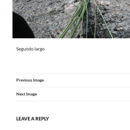
Segundo largo
Previous Image
Next Image
LEAVE A REPLY