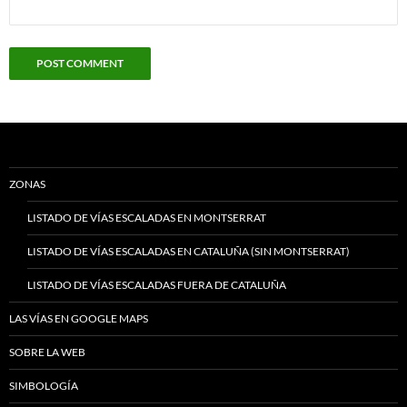
ZONAS
LISTADO DE VÍAS ESCALADAS EN MONTSERRAT
LISTADO DE VÍAS ESCALADAS EN CATALUÑA (SIN MONTSERRAT)
LISTADO DE VÍAS ESCALADAS FUERA DE CATALUÑA
LAS VÍAS EN GOOGLE MAPS
SOBRE LA WEB
SIMBOLOGÍA