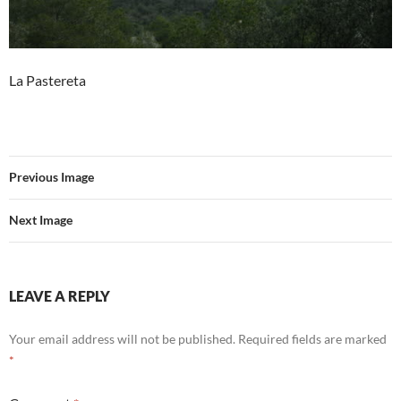
La Pastereta
Previous Image
Next Image
LEAVE A REPLY
Your email address will not be published.
Required fields are marked
*