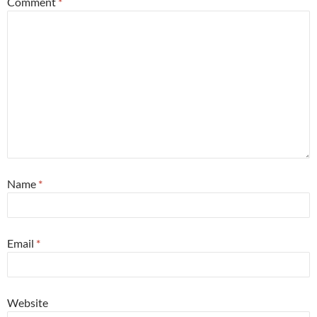
Comment
*
Name
*
Email
*
Website