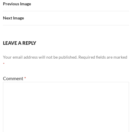
Previous Image
Next Image
LEAVE A REPLY
Your email address will not be published.
Required fields are marked
*
Comment
*