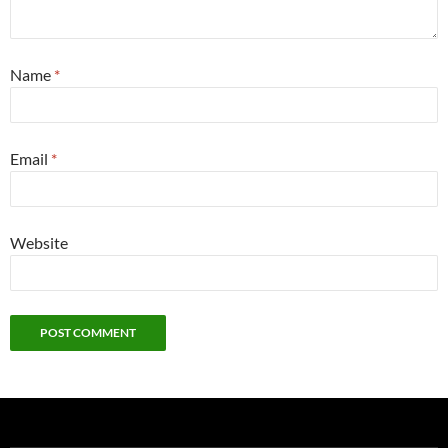
Name
*
Email
*
Website