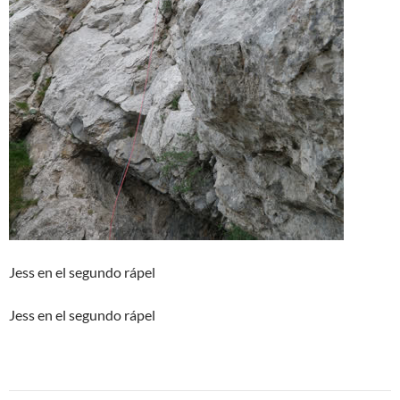
Jess en el segundo rápel
Jess en el segundo rápel