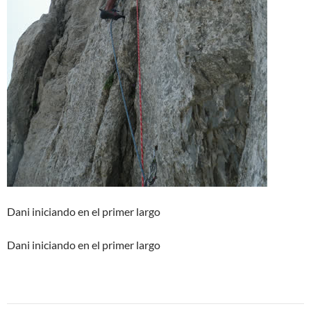
Dani iniciando en el primer largo
Dani iniciando en el primer largo