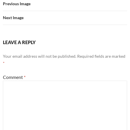
Previous Image
Next Image
LEAVE A REPLY
Your email address will not be published.
Required fields are marked
*
Comment
*