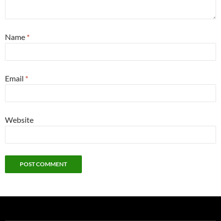
Name
*
Email
*
Website