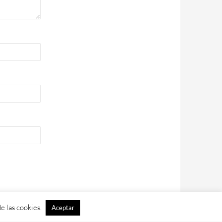
e las cookies.
Aceptar