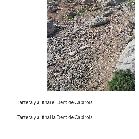
Tartera y al final el Dent de Cabirols
Tartera y al final la Dent de Cabirols