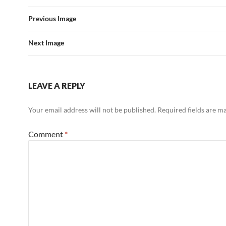
Previous Image
Next Image
LEAVE A REPLY
Your email address will not be published.
Required fields are 
Comment
*