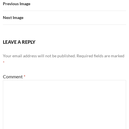
Previous Image
Next Image
LEAVE A REPLY
Your email address will not be published.
Required fields are marked
*
Comment
*