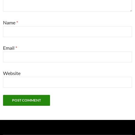
Name
*
Email
*
Website