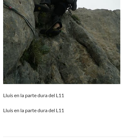
Lluís en la parte dura del L11
Lluís en la parte dura del L11