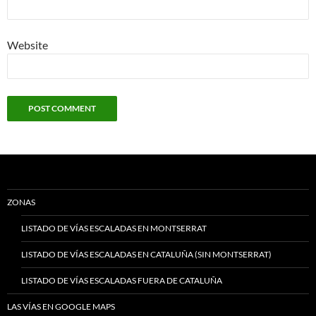
Website
ZONAS
LISTADO DE VÍAS ESCALADAS EN MONTSERRAT
LISTADO DE VÍAS ESCALADAS EN CATALUÑA (SIN MONTSERRAT)
LISTADO DE VÍAS ESCALADAS FUERA DE CATALUÑA
LAS VÍAS EN GOOGLE MAPS