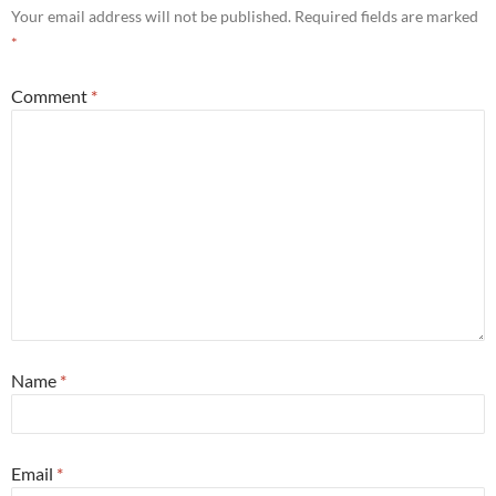
Your email address will not be published.
Required fields are marked
*
Comment
*
Name
*
Email
*