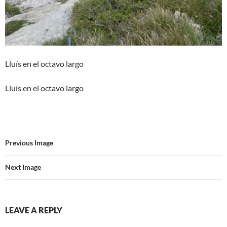
Lluís en el octavo largo
Lluís en el octavo largo
Previous Image
Next Image
LEAVE A REPLY