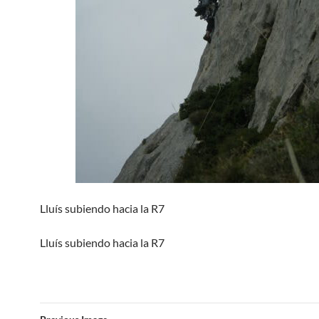
Lluís subiendo hacia la R7
Lluís subiendo hacia la R7