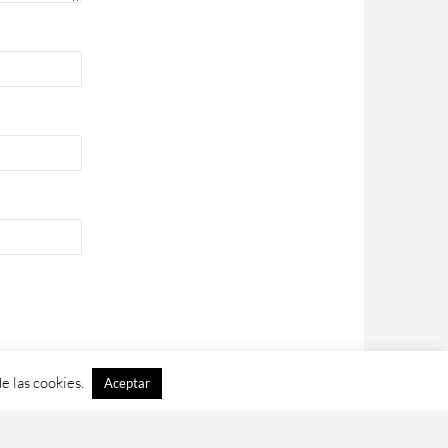
e las cookies.
Aceptar