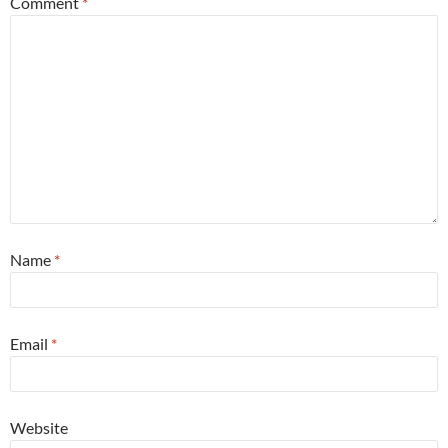
Comment
*
Name
*
Email
*
Website