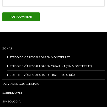
ZONAS
LISTADO DE VÍAS ESCALADAS EN MONTSERRAT
LISTADO DE VÍAS ESCALADAS EN CATALUÑA (SIN MONTSERRAT)
LISTADO DE VÍAS ESCALADAS FUERA DE CATALUÑA
LAS VÍAS EN GOOGLE MAPS
SOBRE LA WEB
SIMBOLOGÍA