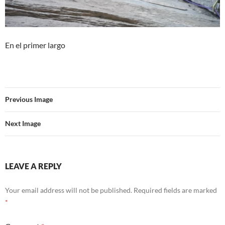
En el primer largo
Previous Image
Next Image
LEAVE A REPLY
Your email address will not be published.
Required fields are marked
*